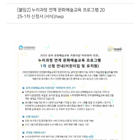
[붙임2] 누리과정 연계 문화예술교육 프로그램 20
25-1차 신청서 (서식).hwp