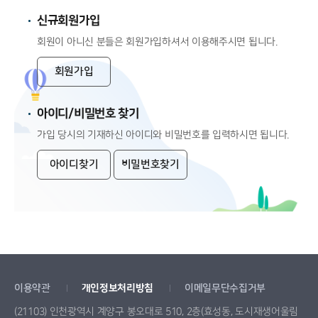
신규회원가입
회원이 아니신 분들은 회원가입하셔서 이용해주시면 됩니다.
회원가입
아이디/비밀번호 찾기
가입 당시의 기재하신 아이디와 비밀번호를 입력하시면 됩니다.
아이디찾기
비밀번호찾기
이용약관
개인정보처리방침
이메일무단수집거부
(21103) 인천광역시 계양구 봉오대로 510, 2층(효성동, 도시재생어울림