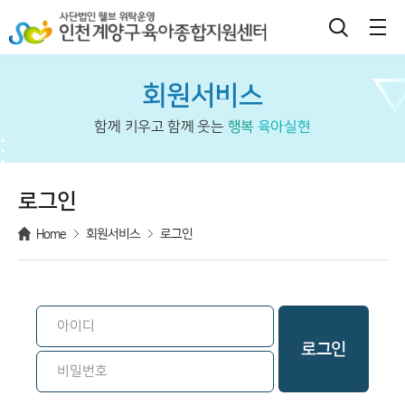
회원서비스
함께 키우고 함께 웃는
행복
육아실현
로그인
Home
회원서비스
로그인