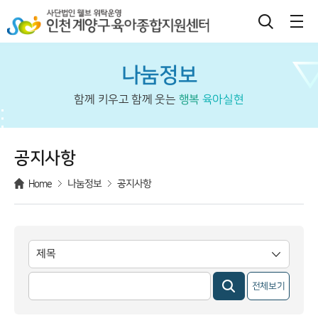
나눔정보
함께 키우고 함께 웃는
행복
육아실현
공지사항
Home
나눔정보
공지사항
전체보기