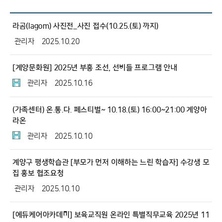
라곰(lagom) 사진전_사진 접수(10.25.(토) 까지)
관리자
2025.10.20
[계양문화원] 2025년 부흥 조선, 선비들 프로그램 안내
관리자
2025.10.16
(가족센터) 온.통.다. 페스티벌~ 10.18.(토) 16:00~21:00 계양아
라온
관리자
2025.10.10
계양구 평생학습관 [부모가 먼저 이해하는 느린 학습자] 수강생 모
집 홍보 협조요청
관리자
2025.10.10
[에듀케어아카데미] 보육교직원 온라인 특별직무교육 2025년 11