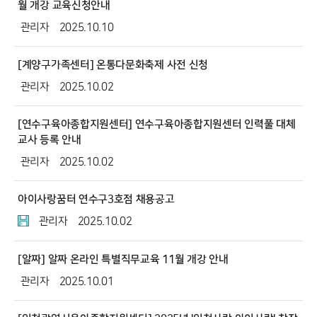
월 개강 교육신청안내
관리자
2025.10.10
[계양구가족센터] 온통다문화축제 사전 신청
관리자
2025.10.02
[연수구육아종합지원센터] 연수구육아종합지원센터 인력풀 대체
교사 등록 안내
관리자
2025.10.02
아이사랑꿈터 연수구3호점 채용공고
관리자
2025.10.02
[알짜] 알짜 온라인 특별직무교육 11월 개강 안내
관리자
2025.10.01