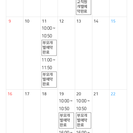
교직원
개별예
약완료
9
10
11
12
13
14
15
10:00 ~
10:50
부모개
별예약
완료
11:00 ~
11:50
부모개
별예약
완료
16
17
18
19
20
21
22
10:00 ~
10:00 ~
10:50
10:50
부모개
부모개
별예약
별예약
완료
완료
16:00 ~
16:00 ~