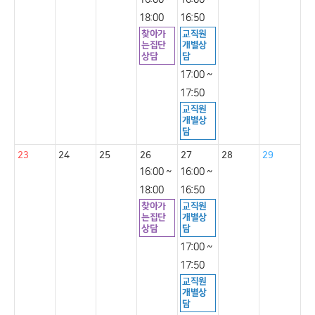
18:00
16:50
찾아가
교직원
는집단
개별상
상담
담
17:00 ~
17:50
교직원
개별상
담
23
24
25
26
27
28
29
16:00 ~
16:00 ~
18:00
16:50
찾아가
교직원
는집단
개별상
상담
담
17:00 ~
17:50
교직원
개별상
담