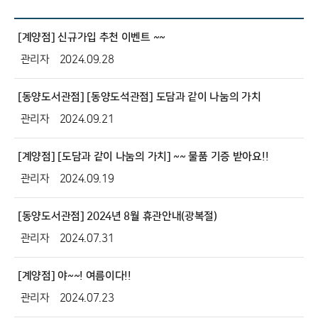
[계양점] 신규가입 추천 이벤트 ~~
관리자
2024.09.28
[동양도서관점] [동양도석관점] 도담과 같이 나눔의 가치
관리자
2024.09.21
[계양점] [도담과 같이 나눔의 가치] ~~ 물품 기증 받아요!!
관리자
2024.09.19
[동양도서관점] 2024년 8월 휴관안내(광복절)
관리자
2024.07.31
[계양점] 야~~! 여름이다!!
관리자
2024.07.23