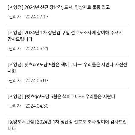
[계양점] 2024년 신규 장난감, 도서, 영상자료 물품 입고
관리자
2024.07.17
[계양점] 2024년 1차 장난감 구입 선호도조사에 참여해 주셔서
감사드립니다
관리자
2024.06.21
[계양점] 렛츠go!도담 5월은 책이구나~~ 우리들은 자란다 사진전
시회
관리자
2024.06.07
[계양점] ]렛츠go!도담 5월은 책이구나~~ 우리들은 자란다
관리자
2024.04.30
[동양도서관점] 2024년 1차 장난감 선호도 조사 참여에 감사드립
니다.