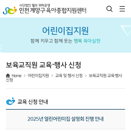
어린이집지원
함께 키우고 함께 웃는
행복
육아실현
보육교직원 교육·행사 신청
Home
어린이집지원
교육 및 행사 신청
보육교직원 교육·행사
신청
교육 신청 안내
2025년 열린어린이집 설명회 진행 안내