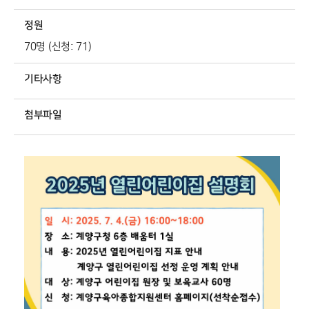
정원
70명 (신청: 71)
기타사항
첨부파일