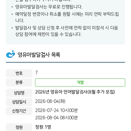
영유아발달검사는 무료로 진행됩니다.
예약일정 변경이나 취소를 원할 시에는 미리 연락 부탁드립
니다.
발달검사 및 상담 신청 후 사전에 연락 없이 미참석 시 다음
상담 참여에 제한이 있을 수 있습니다.
영유아발달검사 목록
게시물
7
리스트
개별
2026년 영유아 언어발달검사(8월 추가 모집)
2026-08-04(화)
2026-07-24 10시00분
2026-08-04 08시00분
정원:1명