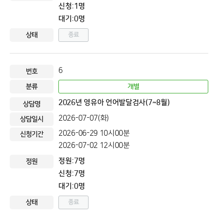
신청:1명
대기:0명
종료
6
개별
2026년 영유아 언어발달검사(7~8월)
2026-07-07(화)
2026-06-29 10시00분
2026-07-02 12시00분
정원:7명
신청:7명
대기:0명
종료