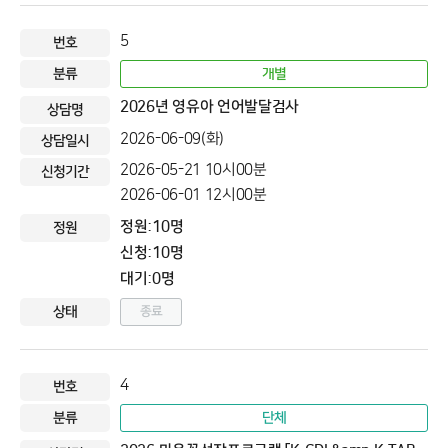
5
개별
2026년 영유아 언어발달검사
2026-06-09(화)
2026-05-21 10시00분
2026-06-01 12시00분
정원:10명
신청:10명
대기:0명
종료
4
단체