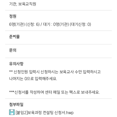
기관, 보육교직원
정원
6명(기관) (신청: 6) / 대기 : 0명(기관) (대기신청: 0)
준비물
문의
유의사항
** 신청인원 입력시 신청하시는 보육교사 수만 입력하시고
나머지는 0으로 입력해주세요.
***신청서를 작성하여 센터 메일 또는 팩스로 보내주세요.
첨부파일
[붙임2]보육과정 컨설팅 신청서.hwp