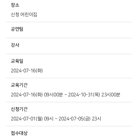
장소
신청 어린이집
공연팀
강사
교육일
2024-07-16(화)
교육기간
2024-07-16(화) 09시00분 ~ 2024-10-31(목) 23시00분
신청기간
2024-07-01(월) 09시 ~ 2024-07-05(금) 23시
접수대상