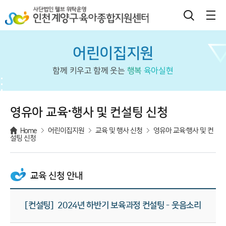
어린이집지원
함께 키우고 함께 웃는
행복
육아실현
영유아 교육·행사 및 컨설팅 신청
Home
어린이집지원
교육 및 행사 신청
영유아 교육·행사 및 컨
설팅 신청
교육 신청 안내
[컨설팅] 2024년 하반기 보육과정 컨설팅 - 웃음소리