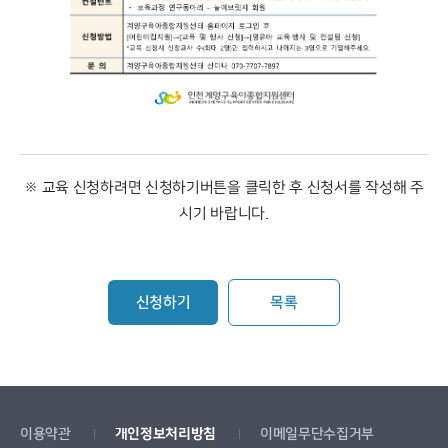
※ 교육 신청하려면 신청하기버튼을 클릭한 후 신청서를 작성해 주
시기 바랍니다.
신청하기
목록
이용약관
개인정보처리방침
이메일무단수집거부